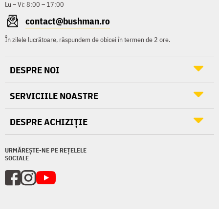
Lu – Vi: 8:00 – 17:00
contact@bushman.ro
În zilele lucrătoare, răspundem de obicei în termen de 2 ore.
DESPRE NOI
SERVICIILE NOASTRE
DESPRE ACHIZIȚIE
URMĂREȘTE-NE PE REȚELELE
SOCIALE