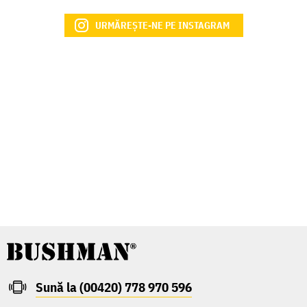
URMĂREȘTE-NE PE INSTAGRAM
Sună la (00420) 778 970 596