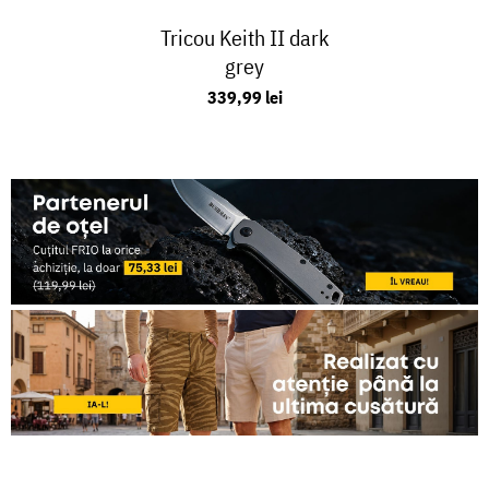
Tricou Keith II dark
grey
339,99 lei