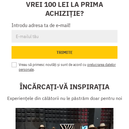
VREI 100 LEI LA PRIMA
ACHIZIȚIE?
Introdu adresa ta de e-mail!
TRIMITE
Vreau să primesc noutăți și sunt de acord cu
prelucrarea datelor
personale
.
ÎNCĂRCAȚI-VĂ INSPIRAȚIA
Experiențele din călătorii nu le păstrăm doar pentru noi