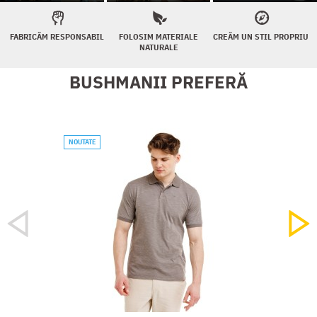
FABRICĂM RESPONSABIL
FOLOSIM MATERIALE
CREĂM UN STIL PROPRIU
NATURALE
BUSHMANII PREFERĂ
NOUTATE
ACŢIU