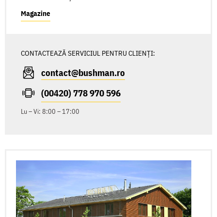
Magazine
CONTACTEAZĂ SERVICIUL PENTRU CLIENȚI:
contact@bushman.ro
(00420) 778 970 596
Lu – Vi: 8:00 – 17:00