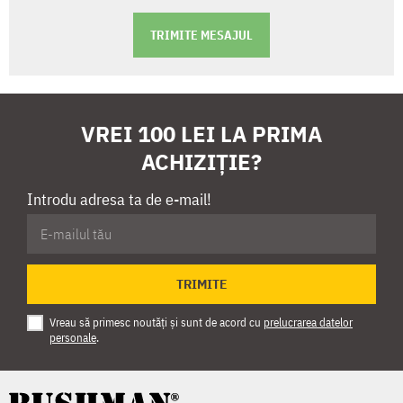
TRIMITE MESAJUL
VREI 100 LEI LA PRIMA
ACHIZIȚIE?
Introdu adresa ta de e-mail!
TRIMITE
Vreau să primesc noutăți și sunt de acord cu
prelucrarea datelor
personale
.