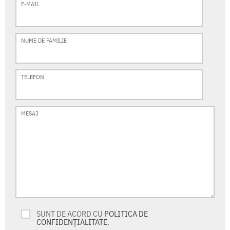
E-MAIL
NUME DE FAMILIE
TELEFON
MESAJ
SUNT DE ACORD CU
POLITICA DE
CONFIDENȚIALITATE
.