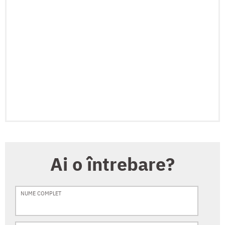
Ai o întrebare?
NUME COMPLET