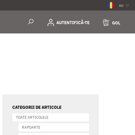
RO
AUTENTIFICĂ-TE
GOL
CATEGORII DE ARTICOLE
TOATE ARTICOLELE
RAPOARTE