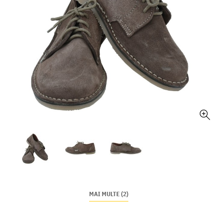
MAI MULTE (2)