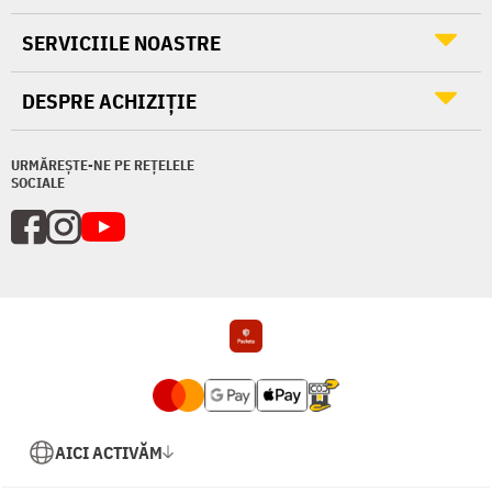
SERVICIILE NOASTRE
DESPRE ACHIZIȚIE
URMĂREȘTE-NE PE REȚELELE
SOCIALE
AICI ACTIVĂM