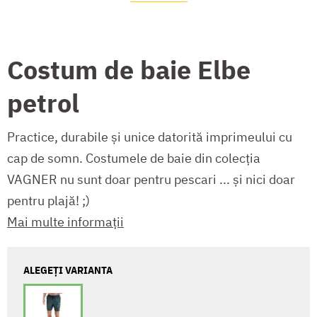
Costum de baie Elbe
petrol
Practice, durabile și unice datorită imprimeului cu
cap de somn. Costumele de baie din colecția
VAGNER nu sunt doar pentru pescari ... și nici doar
pentru plajă! ;)
Mai multe informații
ALEGEȚI VARIANTA