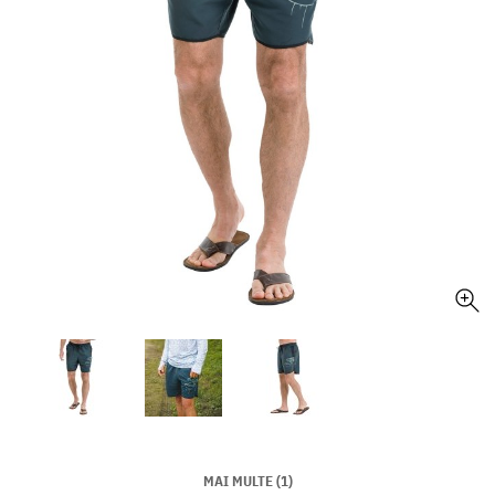
MAI MULTE (1)