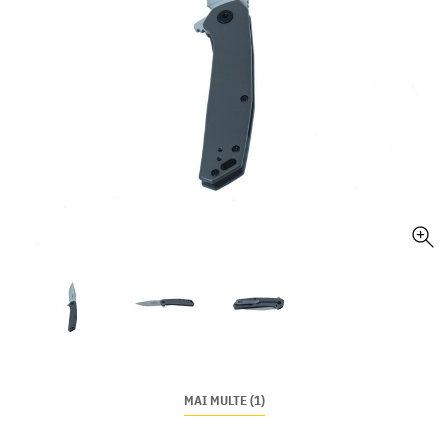
MAI MULTE (1)