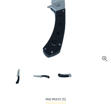
MAI MULTE (1)