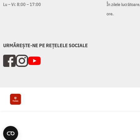
Lu – Vi: 8:00 – 17:00
În zilele lucrătoar
ore.
URMĂREȘTE-NE PE REȚELELE SOCIALE