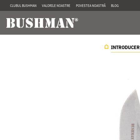
CLUBUL BUSHMAN
VALORILE NOASTRE
POVESTEA NOASTRĂ
BLOG
INTRODUCER