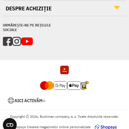
DESPRE ACHIZIȚIE
URMĂREȘTE-NE PE REȚELELE
SOCIALE
AICI ACTIVĂM
Copyright Ⓒ 2026, Bushman company, a. s. Toate drepturile rezervate.
Shopsys
Crearea magazinelor online personalizate