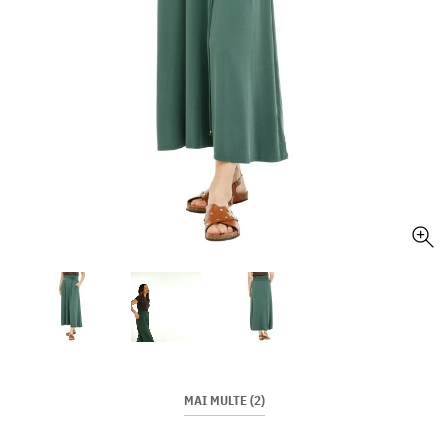
MAI MULTE (2)