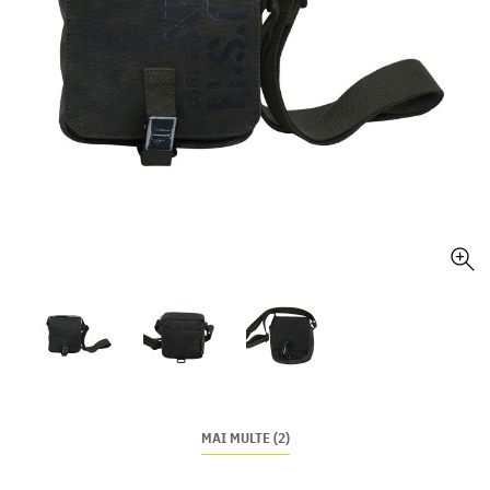
MAI MULTE (2)