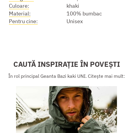
Culoare:
khaki
Material:
100% bumbac
Pentru cine:
Unisex
CAUTĂ INSPIRAȚIE ÎN POVEȘTI
În rol principal Geanta Bazi kaki UNI. Citește mai mult: