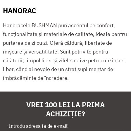
HANORAC
Hanoracele BUSHMAN pun accentul pe confort,
funcționalitate și materiale de calitate, ideale pentru
purtarea de zi cu zi. Oferă căldură, libertate de
mișcare și versatilitate. Sunt potrivite pentru
călătorii, timpul liber și zilele active petrecute în aer
liber, când ai nevoie de un strat suplimentar de
îmbrăcăminte de încredere.
VREI 100 LEI LA PRIMA
ACHIZIȚIE?
Introdu adresa ta de e-mail!