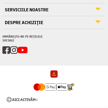
SERVICIILE NOASTRE
DESPRE ACHIZIȚIE
URMĂREȘTE-NE PE REȚELELE
SOCIALE
AICI ACTIVĂM