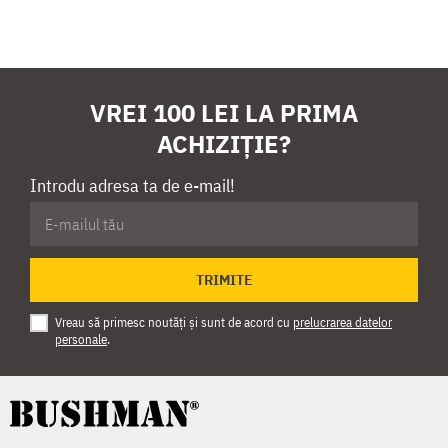
VREI 100 LEI LA PRIMA
ACHIZIȚIE?
Introdu adresa ta de e-mail!
TRIMITE
Vreau să primesc noutăți și sunt de acord cu
prelucrarea datelor
personale
.