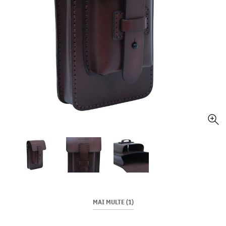
MAI MULTE (1)