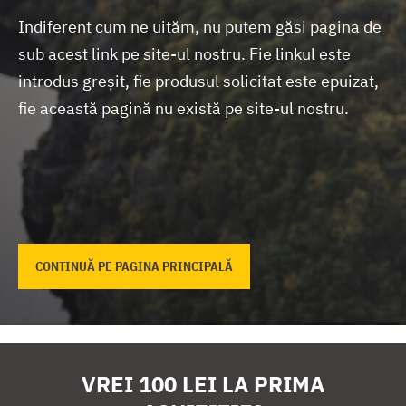
Indiferent cum ne uităm, nu putem găsi pagina de
sub acest link pe site-ul nostru.
Fie linkul este
introdus greșit, fie produsul solicitat este epuizat,
fie această pagină nu există pe site-ul nostru.
CONTINUĂ PE PAGINA PRINCIPALĂ
VREI 100 LEI LA PRIMA