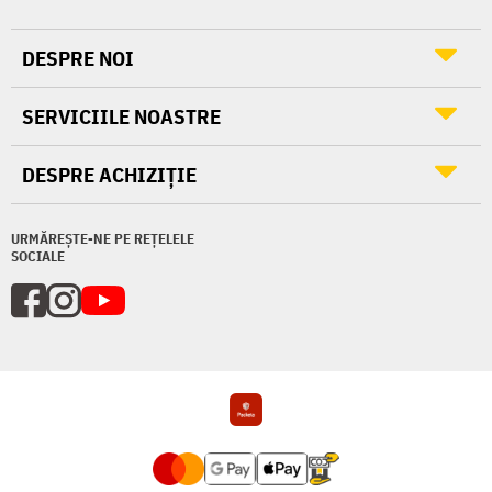
DESPRE NOI
SERVICIILE NOASTRE
DESPRE ACHIZIȚIE
URMĂREȘTE-NE PE REȚELELE
SOCIALE