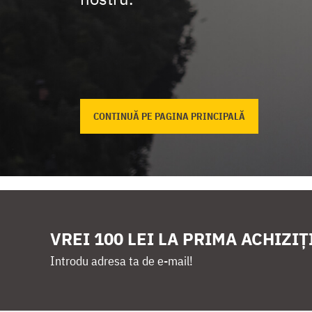
CONTINUĂ PE PAGINA PRINCIPALĂ
VREI 100 LEI LA PRIMA ACHIZIȚ
Introdu adresa ta de e-mail!