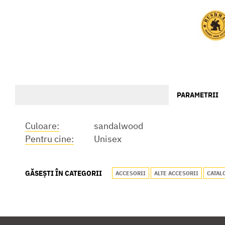
PARAMETRII
Culoare:
sandalwood
Pentru cine:
Unisex
GĂSEȘTI ÎN CATEGORII
ACCESORII
ALTE ACCESORII
CATAL