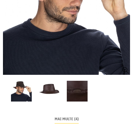
MAI MULTE (4)