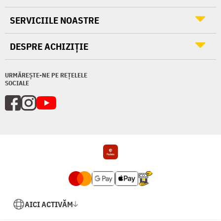
SERVICIILE NOASTRE
DESPRE ACHIZIȚIE
URMĂREȘTE-NE PE REȚELELE
SOCIALE
AICI ACTIVĂM