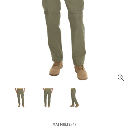
MAI MULTE (4)