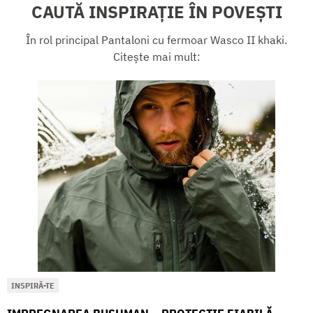
CAUTĂ INSPIRAȚIE ÎN POVEȘTI
În rol principal Pantaloni cu fermoar Wasco II khaki.
Citește mai mult:
INSPIRĂ-TE