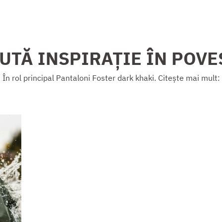
UTĂ INSPIRAȚIE ÎN POVE
În rol principal Pantaloni Foster dark khaki. Citește mai mult: