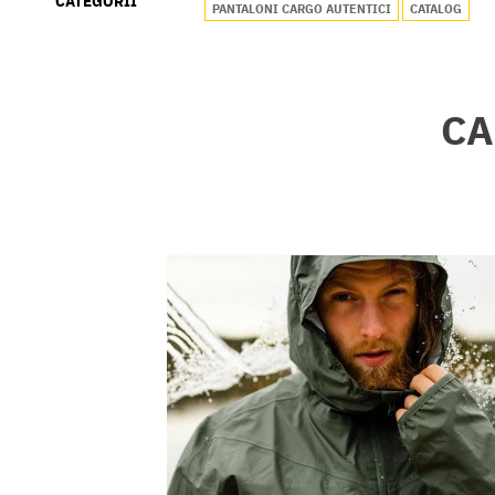
CATEGORII
PANTALONI CARGO AUTENTICI
CATALOG
CA