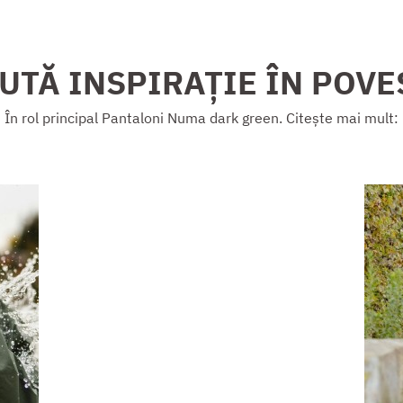
UTĂ INSPIRAȚIE ÎN POVE
În rol principal Pantaloni Numa dark green. Citește mai mult: