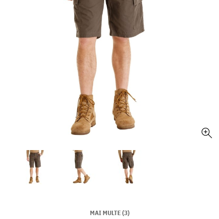
MAI MULTE (3)