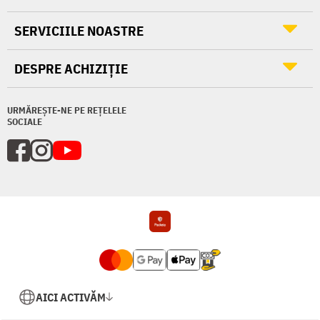
SERVICIILE NOASTRE
DESPRE ACHIZIȚIE
URMĂREȘTE-NE PE REȚELELE
SOCIALE
AICI ACTIVĂM