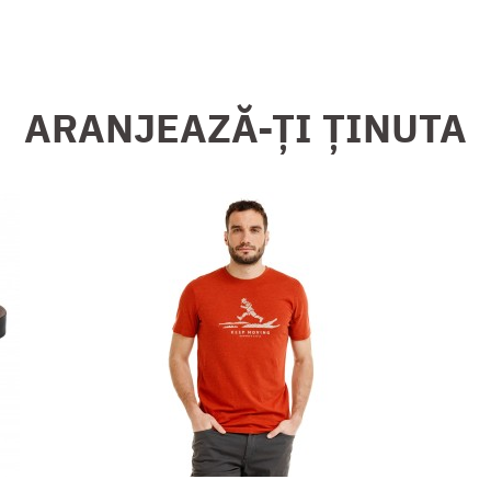
ARANJEAZĂ-ȚI ȚINUTA