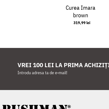
Curea Imara
brown
319,99 lei
VREI 100 LEI LA PRIMA ACHIZIȚ
Introdu adresa ta de e-mail!