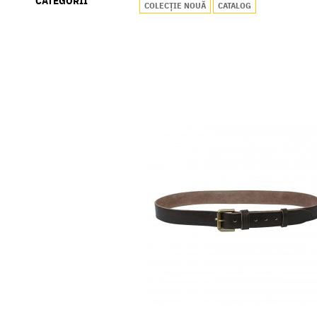
CATEGORII
COLECȚIE NOUĂ
CATALOG