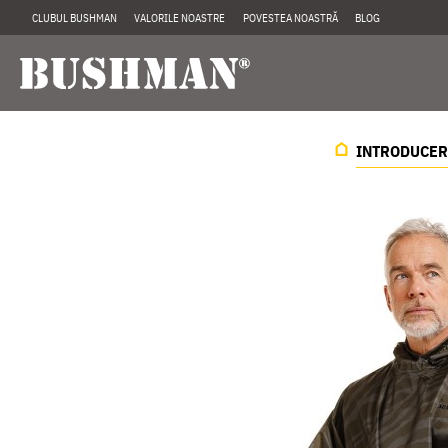
CLUBUL BUSHMAN
VALORILE NOASTRE
POVESTEA NOASTRĂ
BLOG
INTRODUCER