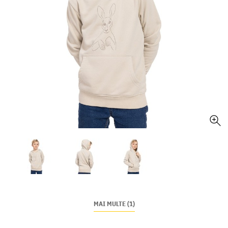
MAI MULTE (1)