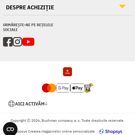
DESPRE ACHIZIȚIE
URMĂREȘTE-NE PE REȚELELE
SOCIALE
AICI ACTIVĂM
Copyright Ⓒ 2026, Bushman company, a. s. Toate drepturile rezervate.
Shopsys
Crearea magazinelor online personalizate