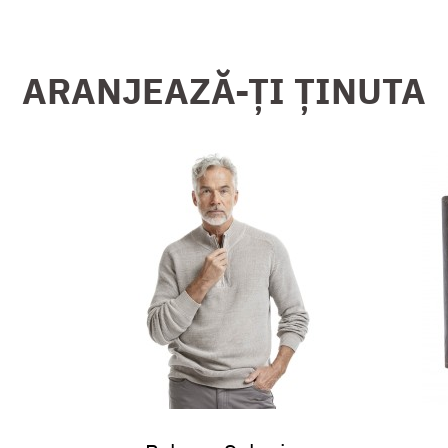
ARANJEAZĂ-ȚI ȚINUTA