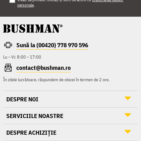
personale
.
Sună la (00420) 778 970 596
Lu – Vi: 8:00 – 17:00
contact@bushman.ro
În zilele lucrătoare, răspundem de obicei în termen de 2 ore.
DESPRE NOI
SERVICIILE NOASTRE
DESPRE ACHIZIȚIE