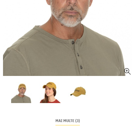
MAI MULTE (3)