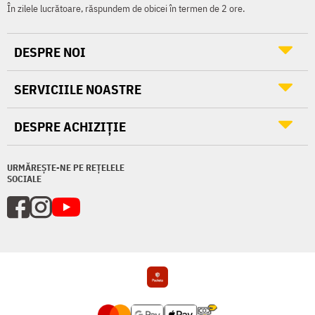
În zilele lucrătoare, răspundem de obicei în termen de 2 ore.
DESPRE NOI
SERVICIILE NOASTRE
DESPRE ACHIZIȚIE
URMĂREȘTE-NE PE REȚELELE
SOCIALE