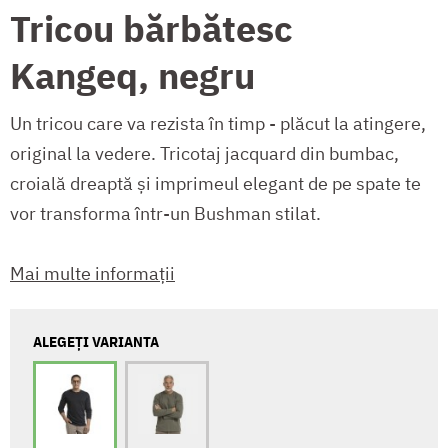
Tricou bărbătesc
Kangeq, negru
Un tricou care va rezista în timp - plăcut la atingere,
original la vedere. Tricotaj jacquard din bumbac,
croială dreaptă și imprimeul elegant de pe spate te
vor transforma într-un Bushman stilat.
Mai multe informații
ALEGEȚI VARIANTA