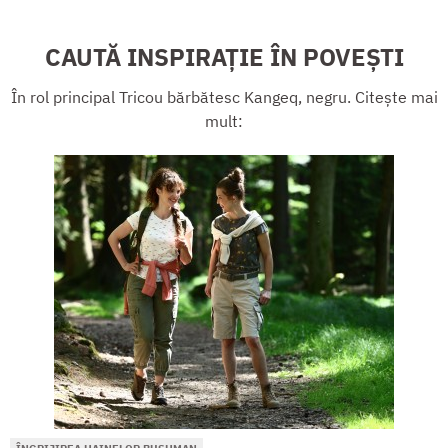
CAUTĂ INSPIRAȚIE ÎN POVEȘTI
În rol principal Tricou bărbătesc Kangeq, negru. Citește mai
mult: