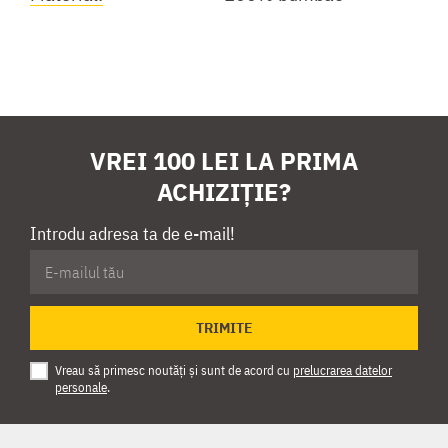
VREI 100 LEI LA PRIMA
ACHIZIȚIE?
Introdu adresa ta de e-mail!
TRIMITE
Vreau să primesc noutăți și sunt de acord cu
prelucrarea datelor
personale
.