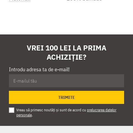
VREI 100 LEI LA PRIMA
ACHIZIȚIE?
Introdu adresa ta de e-mail!
TRIMITE
Vreau să primesc noutăți și sunt de acord cu
prelucrarea datelor
personale
.