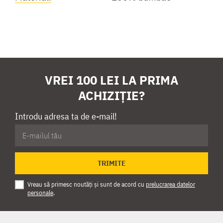
VREI 100 LEI LA PRIMA
ACHIZIȚIE?
Introdu adresa ta de e-mail!
TRIMITE
Vreau să primesc noutăți și sunt de acord cu
prelucrarea datelor
personale
.