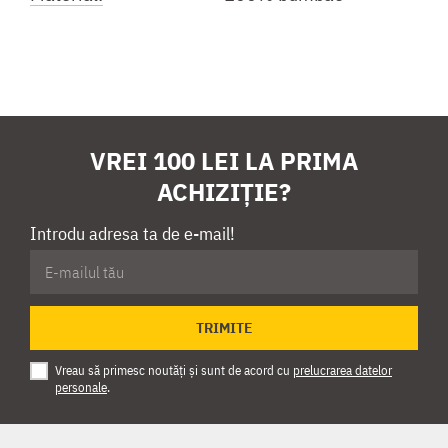
VREI 100 LEI LA PRIMA
ACHIZIȚIE?
Introdu adresa ta de e-mail!
TRIMITE
Vreau să primesc noutăți și sunt de acord cu
prelucrarea datelor
personale
.