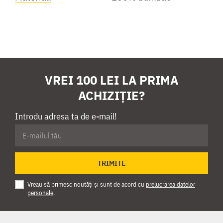
VREI 100 LEI LA PRIMA
ACHIZIȚIE?
Introdu adresa ta de e-mail!
TRIMITE
Vreau să primesc noutăți și sunt de acord cu
prelucrarea datelor
personale
.