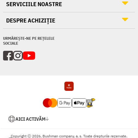
SERVICIILE NOASTRE
DESPRE ACHIZIȚIE
URMĂREȘTE-NE PE REȚELELE
SOCIALE
AICI ACTIVĂM
Copyright Ⓒ 2026, Bushman company, a. s. Toate drepturile rezervate.