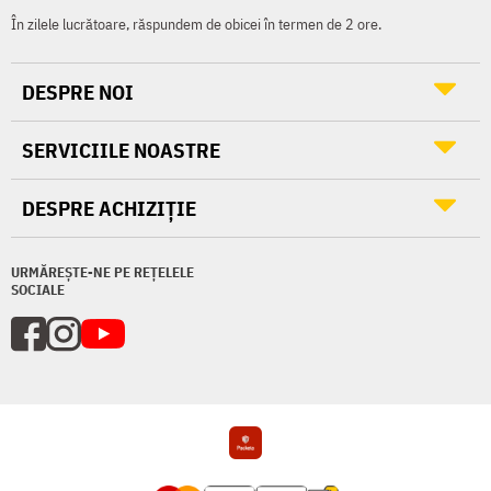
În zilele lucrătoare, răspundem de obicei în termen de 2 ore.
DESPRE NOI
SERVICIILE NOASTRE
DESPRE ACHIZIȚIE
URMĂREȘTE-NE PE REȚELELE
SOCIALE