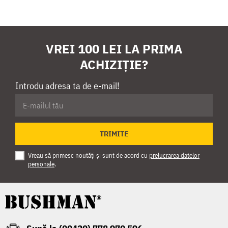
VREI 100 LEI LA PRIMA
ACHIZIȚIE?
Introdu adresa ta de e-mail!
TRIMITE
Vreau să primesc noutăți și sunt de acord cu
prelucrarea datelor
personale
.