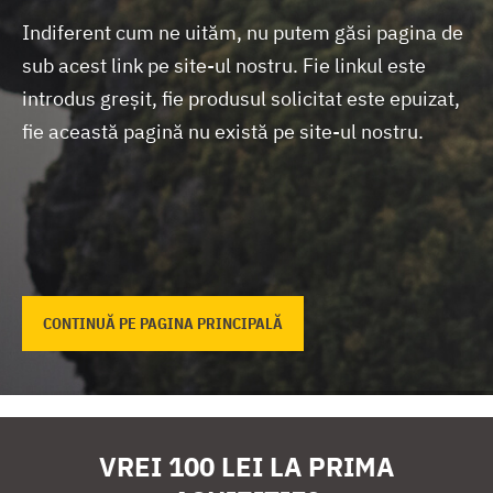
Indiferent cum ne uităm, nu putem găsi pagina de
sub acest link pe site-ul nostru.
Fie linkul este
introdus greșit, fie produsul solicitat este epuizat,
fie această pagină nu există pe site-ul nostru.
CONTINUĂ PE PAGINA PRINCIPALĂ
VREI 100 LEI LA PRIMA