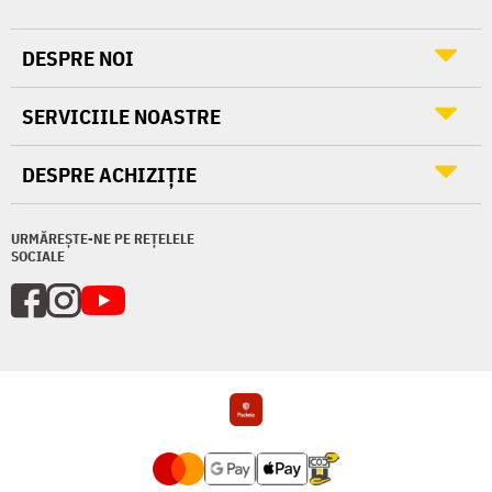
DESPRE NOI
SERVICIILE NOASTRE
DESPRE ACHIZIȚIE
URMĂREȘTE-NE PE REȚELELE
SOCIALE