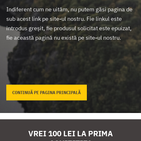
Indiferent cum ne uităm, nu putem găsi pagina de
sub acest link pe site-ul nostru.
Fie linkul este
introdus greșit, fie produsul solicitat este epuizat,
fie această pagină nu există pe site-ul nostru.
CONTINUĂ PE PAGINA PRINCIPALĂ
VREI 100 LEI LA PRIMA