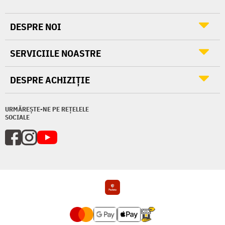
DESPRE NOI
SERVICIILE NOASTRE
DESPRE ACHIZIȚIE
URMĂREȘTE-NE PE REȚELELE
SOCIALE