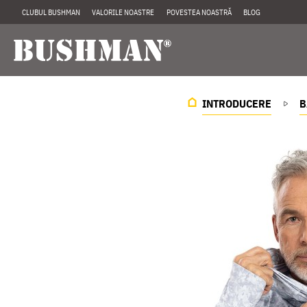
CLUBUL BUSHMAN
VALORILE NOASTRE
POVESTEA NOASTRĂ
BLOG
INTRODUCERE
B