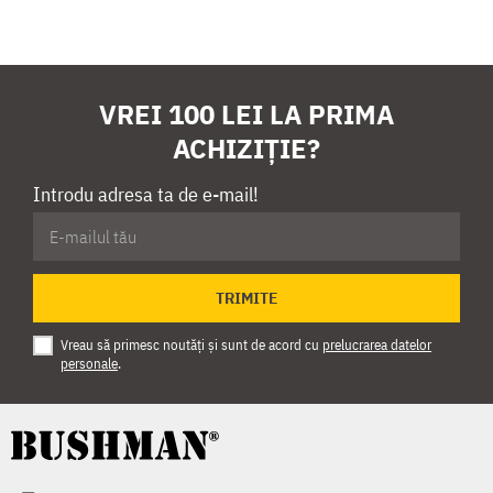
VREI 100 LEI LA PRIMA
ACHIZIȚIE?
Introdu adresa ta de e-mail!
TRIMITE
Vreau să primesc noutăți și sunt de acord cu
prelucrarea datelor
personale
.