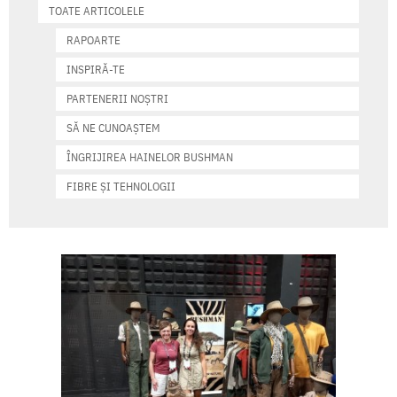
TOATE ARTICOLELE
RAPOARTE
INSPIRĂ-TE
PARTENERII NOȘTRI
SĂ NE CUNOAȘTEM
ÎNGRIJIREA HAINELOR BUSHMAN
FIBRE ȘI TEHNOLOGII