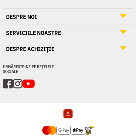
DESPRE NOI
SERVICIILE NOASTRE
DESPRE ACHIZIȚIE
URMĂREȘTE-NE PE REȚELELE
SOCIALE